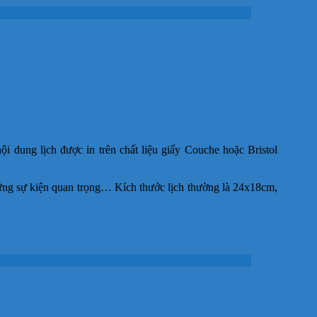
dung lịch được in trên chất liệu giấy Couche hoặc Bristol
ững sự kiện quan trọng… Kích thước lịch thường là 24x18cm,