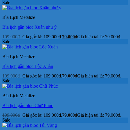
Sale
Bìa Lịch Metalize
Bìa lịch gắn bloc Xuân như ý
109.000
₫
Giá gốc là: 109.000₫.
79.000
₫
Giá hiện tại là: 79.000₫.
Sale
Bìa Lịch Metalize
Bìa lịch gắn bloc Lộc Xuân
109.000
₫
Giá gốc là: 109.000₫.
79.000
₫
Giá hiện tại là: 79.000₫.
Sale
Bìa Lịch Metalize
Bìa lịch gắn bloc Chữ Phúc
109.000
₫
Giá gốc là: 109.000₫.
79.000
₫
Giá hiện tại là: 79.000₫.
Sale