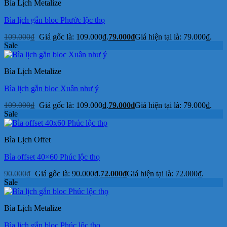
Bìa Lịch Metalize
Bìa lịch gắn bloc Phước lộc thọ
109.000
₫
Giá gốc là: 109.000₫.
79.000
₫
Giá hiện tại là: 79.000₫.
Sale
Bìa Lịch Metalize
Bìa lịch gắn bloc Xuân như ý
109.000
₫
Giá gốc là: 109.000₫.
79.000
₫
Giá hiện tại là: 79.000₫.
Sale
Bìa Lịch Offet
Bìa offset 40×60 Phúc lộc thọ
90.000
₫
Giá gốc là: 90.000₫.
72.000
₫
Giá hiện tại là: 72.000₫.
Sale
Bìa Lịch Metalize
Bìa lịch gắn bloc Phúc lộc thọ