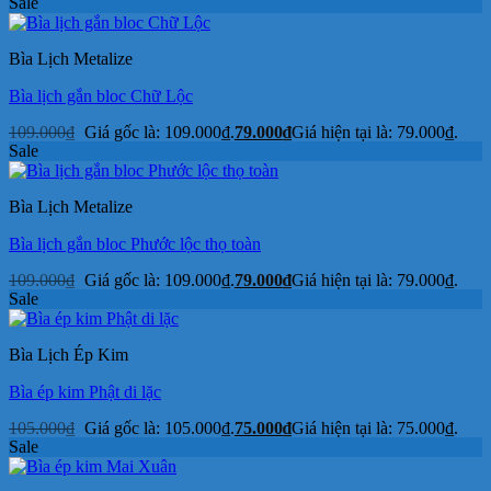
Sale
Bìa Lịch Metalize
Bìa lịch gắn bloc Chữ Lộc
109.000
₫
Giá gốc là: 109.000₫.
79.000
₫
Giá hiện tại là: 79.000₫.
Sale
Bìa Lịch Metalize
Bìa lịch gắn bloc Phước lộc thọ toàn
109.000
₫
Giá gốc là: 109.000₫.
79.000
₫
Giá hiện tại là: 79.000₫.
Sale
Bìa Lịch Ép Kim
Bìa ép kim Phật di lặc
105.000
₫
Giá gốc là: 105.000₫.
75.000
₫
Giá hiện tại là: 75.000₫.
Sale