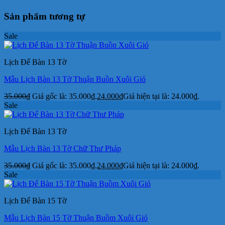
Sản phẩm tương tự
Sale
Lịch Để Bàn 13 Tờ
Mẫu Lịch Bàn 13 Tờ Thuận Buồn Xuôi Gió
35.000
₫
Giá gốc là: 35.000₫.
24.000
₫
Giá hiện tại là: 24.000₫.
Sale
Lịch Để Bàn 13 Tờ
Mẫu Lịch Bàn 13 Tờ Chữ Thư Pháp
35.000
₫
Giá gốc là: 35.000₫.
24.000
₫
Giá hiện tại là: 24.000₫.
Sale
Lịch Để Bàn 15 Tờ
Mẫu Lịch Bàn 15 Tờ Thuận Buồm Xuôi Gió