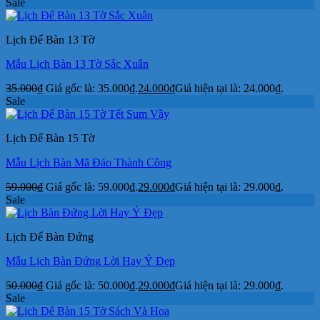
Sale
Lịch Để Bàn 13 Tờ
Mẫu Lịch Bàn 13 Tờ Sắc Xuân
35.000
₫
Giá gốc là: 35.000₫.
24.000
₫
Giá hiện tại là: 24.000₫.
Sale
Lịch Để Bàn 15 Tờ
Mẫu Lịch Bàn Mã Đáo Thành Công
59.000
₫
Giá gốc là: 59.000₫.
29.000
₫
Giá hiện tại là: 29.000₫.
Sale
Lịch Để Bàn Đứng
Mẫu Lịch Bàn Đứng Lời Hay Ý Đẹp
50.000
₫
Giá gốc là: 50.000₫.
29.000
₫
Giá hiện tại là: 29.000₫.
Sale