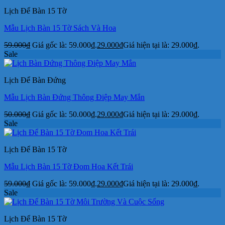
Lịch Để Bàn 15 Tờ
Mẫu Lịch Bàn 15 Tờ Sách Và Hoa
59.000
₫
Giá gốc là: 59.000₫.
29.000
₫
Giá hiện tại là: 29.000₫.
Sale
Lịch Để Bàn Đứng
Mẫu Lịch Bàn Đứng Thông Điệp May Mắn
50.000
₫
Giá gốc là: 50.000₫.
29.000
₫
Giá hiện tại là: 29.000₫.
Sale
Lịch Để Bàn 15 Tờ
Mẫu Lịch Bàn 15 Tờ Đom Hoa Kết Trái
59.000
₫
Giá gốc là: 59.000₫.
29.000
₫
Giá hiện tại là: 29.000₫.
Sale
Lịch Để Bàn 15 Tờ