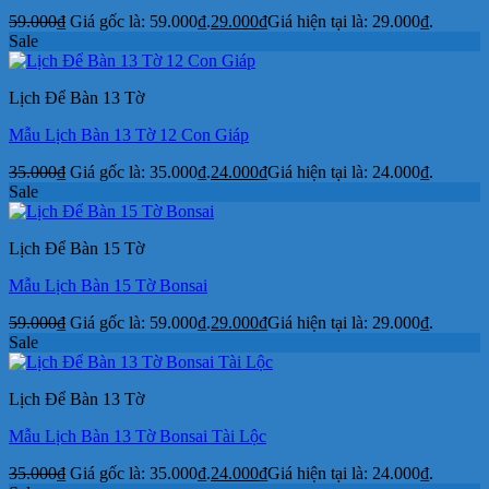
59.000
₫
Giá gốc là: 59.000₫.
29.000
₫
Giá hiện tại là: 29.000₫.
Sale
Lịch Để Bàn 13 Tờ
Mẫu Lịch Bàn 13 Tờ 12 Con Giáp
35.000
₫
Giá gốc là: 35.000₫.
24.000
₫
Giá hiện tại là: 24.000₫.
Sale
Lịch Để Bàn 15 Tờ
Mẫu Lịch Bàn 15 Tờ Bonsai
59.000
₫
Giá gốc là: 59.000₫.
29.000
₫
Giá hiện tại là: 29.000₫.
Sale
Lịch Để Bàn 13 Tờ
Mẫu Lịch Bàn 13 Tờ Bonsai Tài Lộc
35.000
₫
Giá gốc là: 35.000₫.
24.000
₫
Giá hiện tại là: 24.000₫.