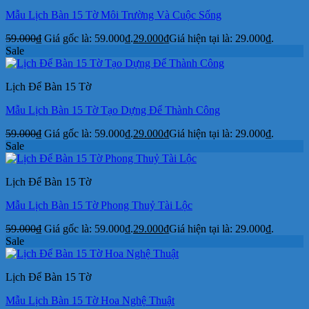
Mẫu Lịch Bàn 15 Tờ Môi Trường Và Cuộc Sống
59.000
₫
Giá gốc là: 59.000₫.
29.000
₫
Giá hiện tại là: 29.000₫.
Sale
Lịch Để Bàn 15 Tờ
Mẫu Lịch Bàn 15 Tờ Tạo Dựng Để Thành Công
59.000
₫
Giá gốc là: 59.000₫.
29.000
₫
Giá hiện tại là: 29.000₫.
Sale
Lịch Để Bàn 15 Tờ
Mẫu Lịch Bàn 15 Tờ Phong Thuỷ Tài Lộc
59.000
₫
Giá gốc là: 59.000₫.
29.000
₫
Giá hiện tại là: 29.000₫.
Sale
Lịch Để Bàn 15 Tờ
Mẫu Lịch Bàn 15 Tờ Hoa Nghệ Thuật