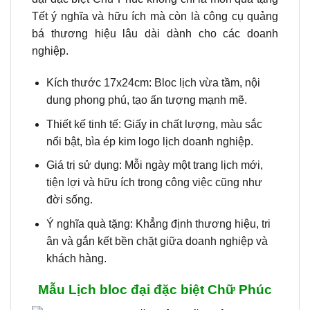
Tết ý nghĩa và hữu ích mà còn là công cụ quảng
bá thương hiệu lâu dài dành cho các doanh
nghiệp.
Kích thước 17x24cm: Bloc lịch vừa tầm, nội
dung phong phú, tạo ấn tượng mạnh mẽ.
Thiết kế tinh tế: Giấy in chất lượng, màu sắc
nổi bật, bìa ép kim logo lịch doanh nghiệp.
Giá trị sử dụng: Mỗi ngày một trang lịch mới,
tiện lợi và hữu ích trong công việc cũng như
đời sống.
Ý nghĩa quà tặng: Khẳng định thương hiệu, tri
ân và gắn kết bền chặt giữa doanh nghiệp và
khách hàng.
Mẫu Lịch bloc đại đặc biệt Chữ Phúc