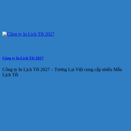
Công ty In Lịch Tết 2027
Công ty In Lịch Tết 2027 – Tương Lai Việt cung cấp nhiều Mẫu
Lịch Tết