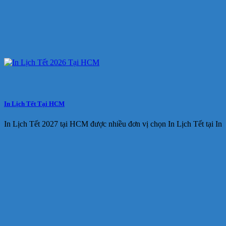
In Lịch Tết Tại HCM
In Lịch Tết 2027 tại HCM được nhiều đơn vị chọn In Lịch Tết tại In