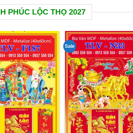
CH PHÚC LỘC THỌ 2027
Sale