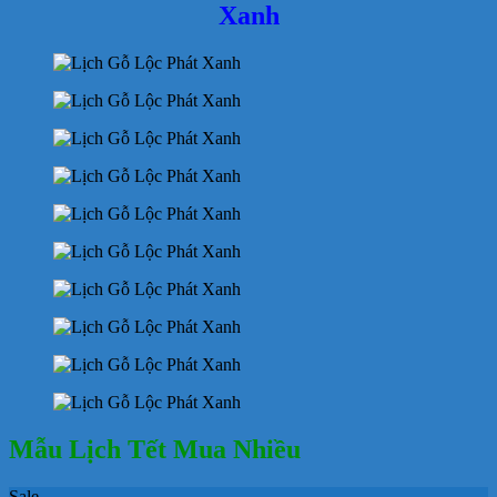
Xanh
Mẫu Lịch Tết Mua Nhiều
Sale