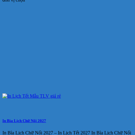
In Bìa Lịch Chữ Nổi 2027
In Bìa Lịch Chữ Nổi 2027 – In Lịch Tết 2027 In Bìa Lịch Chữ Nổi