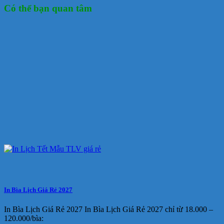
Có thể bạn quan tâm
In Bìa Lịch Giá Rẻ 2027
In Bìa Lịch Giá Rẻ 2027 In Bìa Lịch Giá Rẻ 2027 chỉ từ 18.000 –
120.000/bìa: