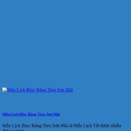
Mẫu Lịch Bloc Bảng Treo Sơn Mài
Mẫu Lịch Bloc Bảng Treo Sơn Mài là Mẫu Lịch Tết được nhiều
đơn vị chọn