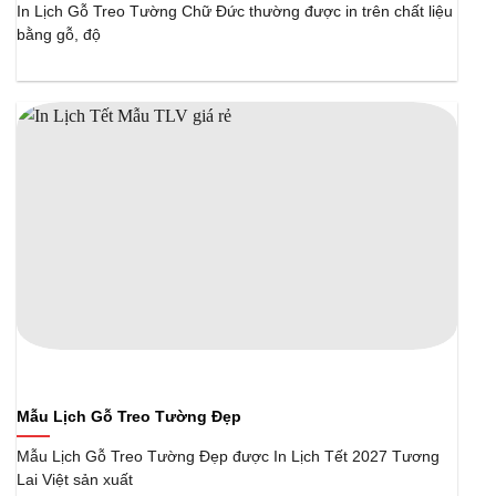
In Lịch Gỗ Treo Tường Chữ Đức thường được in trên chất liệu
bằng gỗ, độ
Mẫu Lịch Gỗ Treo Tường Đẹp
Mẫu Lịch Gỗ Treo Tường Đẹp được In Lịch Tết 2027 Tương
Lai Việt sản xuất