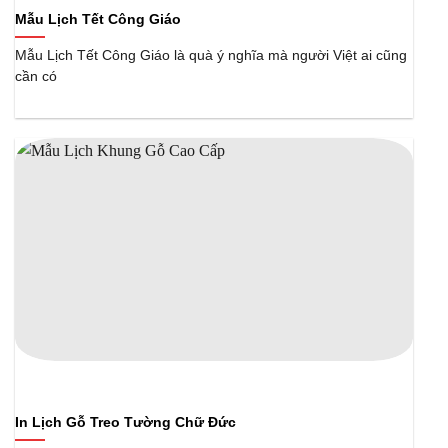
Mẫu Lịch Tết Công Giáo
Mẫu Lịch Tết Công Giáo là quà ý nghĩa mà người Việt ai cũng
cần có
In Lịch Gỗ Treo Tường Chữ Đức