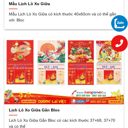
Mẫu Lịch Lò Xo Giữa
Mẫu Lịch Lò Xo Giữa có kích thước 40x60cm và có thể gắn
với: Bloc
Lịch Lò Xo Giữa Gắn Bloc
Lịch Lò Xo Giữa Gắn Bloc có các kích thước 37×68, 37×70
và có thể