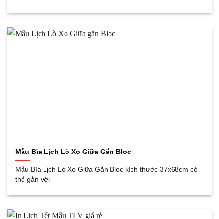
Mẫu Bìa Lịch Lò Xo Giữa Gắn Bloc
Mẫu Bìa Lịch Lò Xo Giữa Gắn Bloc kích thước 37x68cm có
thể gắn với