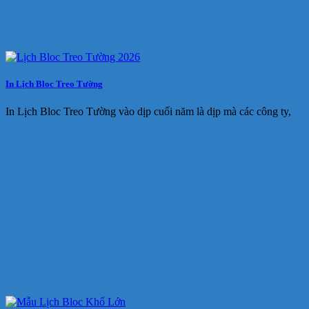
In Lịch Bloc Treo Tường
In Lịch Bloc Treo Tường vào dịp cuối năm là dịp mà các công ty,