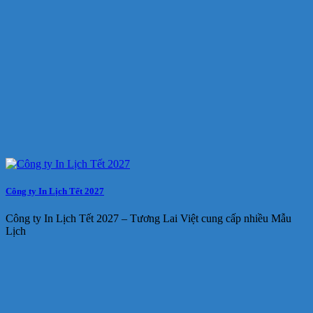
Công ty In Lịch Tết 2027
Công ty In Lịch Tết 2027 – Tương Lai Việt cung cấp nhiều Mẫu
Lịch