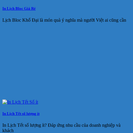
In Lịch Bloc Giá Rẻ
Lịch Bloc Khổ Đại là món quà ý nghĩa mà người Việt ai cũng cần
In Lịch Tết số lượng ít
In Lịch Tết số lượng ít? Đáp ứng nhu cầu của doanh nghiệp và
khách