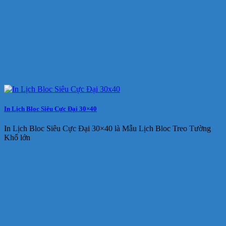
In Lịch Bloc Siêu Cực Đại 30×40
In Lịch Bloc Siêu Cực Đại 30×40 là Mẫu Lịch Bloc Treo Tường
Khổ lớn