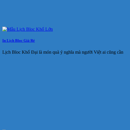
In Lịch Bloc Giá Rẻ
Lịch Bloc Khổ Đại là món quà ý nghĩa mà người Việt ai cũng cần