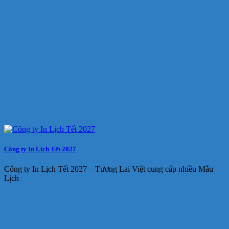
Công ty In Lịch Tết 2027
Công ty In Lịch Tết 2027 – Tương Lai Việt cung cấp nhiều Mẫu
Lịch