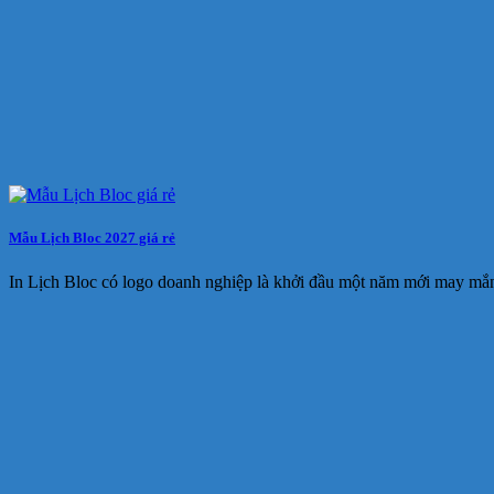
Mẫu Lịch Bloc 2027 giá rẻ
In Lịch Bloc có logo doanh nghiệp là khởi đầu một năm mới may mắ