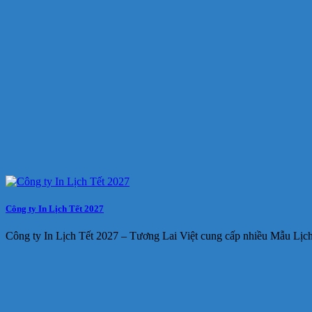
Công ty In Lịch Tết 2027
Công ty In Lịch Tết 2027 – Tương Lai Việt cung cấp nhiều Mẫu Lịc