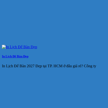
In Lịch Để Bàn Đẹp
In Lịch Để Bàn 2027 Đẹp tại TP. HCM ở đâu giá rẻ? Công ty