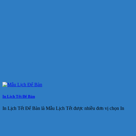
In Lịch Tết Để Bàn
In Lịch Tết Để Bàn là Mẫu Lịch Tết được nhiều đơn vị chọn In