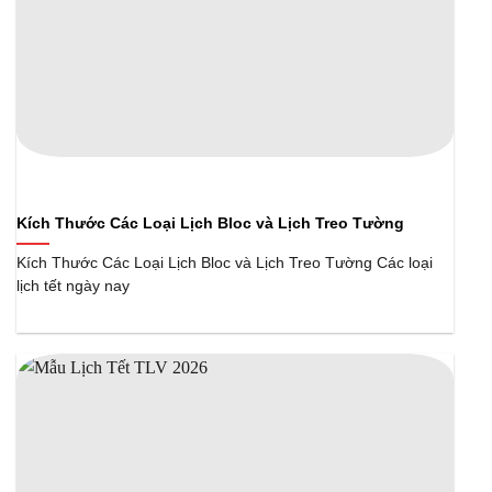
Kích Thước Các Loại Lịch Bloc và Lịch Treo Tường
Kích Thước Các Loại Lịch Bloc và Lịch Treo Tường Các loại
lịch tết ngày nay