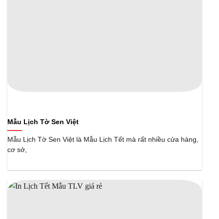
Mẫu Lịch Tờ Sen Việt
Mẫu Lịch Tờ Sen Việt là Mẫu Lịch Tết mà rất nhiều cửa hàng,
cơ sở,