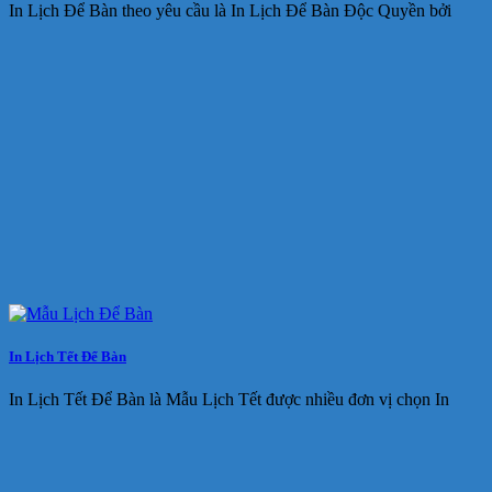
In Lịch Để Bàn theo yêu cầu là In Lịch Để Bàn Độc Quyền bởi
In Lịch Tết Để Bàn
In Lịch Tết Để Bàn là Mẫu Lịch Tết được nhiều đơn vị chọn In