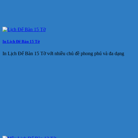
In Lịch Để Bàn 15 Tờ
In Lịch Để Bàn 15 Tờ với nhiều chủ đề phong phú và đa dạng