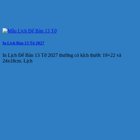
In Lịch Bàn 13 Tờ 2027
In Lịch Để Bàn 13 Tờ 2027 thường có kích thước 19×22 và
24x18cm. Lịch