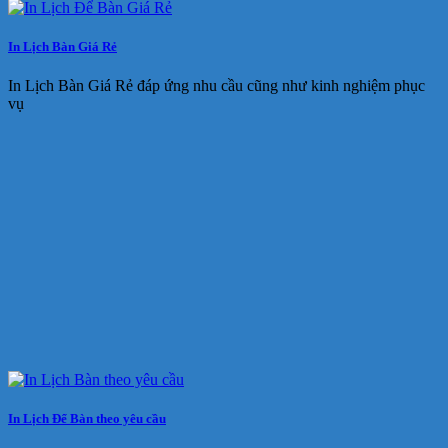
In Lịch Bàn Giá Rẻ
In Lịch Bàn Giá Rẻ đáp ứng nhu cầu cũng như kinh nghiệm phục
vụ
In Lịch Để Bàn theo yêu cầu