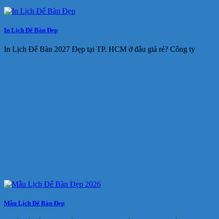
In Lịch Để Bàn Đẹp
In Lịch Để Bàn 2027 Đẹp tại TP. HCM ở đâu giá rẻ? Công ty
Mẫu Lịch Để Bàn Đẹp