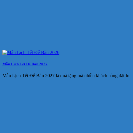
Mẫu Lịch Tết Để Bàn 2027
Mẫu Lịch Tết Để Bàn 2027 là quà tặng mà nhiều khách hàng đặt In