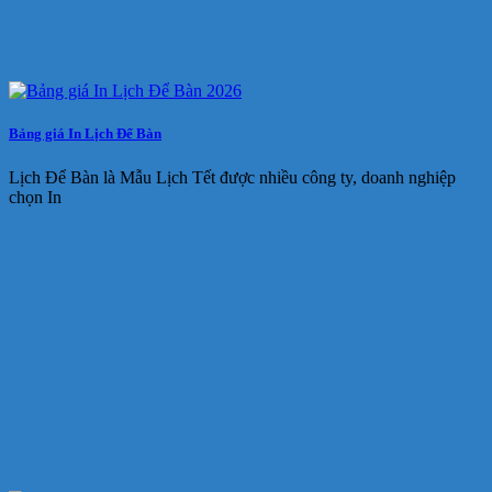
Bảng giá In Lịch Để Bàn
Lịch Để Bàn là Mẫu Lịch Tết được nhiều công ty, doanh nghiệp
chọn In