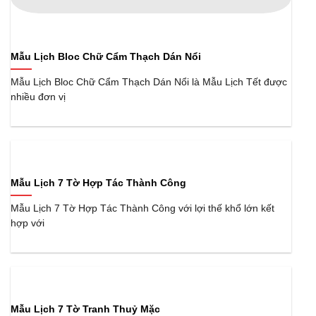
Mẫu Lịch Bloc Chữ Cẩm Thạch Dán Nổi
Mẫu Lịch Bloc Chữ Cẩm Thạch Dán Nổi là Mẫu Lịch Tết được
nhiều đơn vị
Mẫu Lịch 7 Tờ Hợp Tác Thành Công
Mẫu Lịch 7 Tờ Hợp Tác Thành Công với lợi thế khổ lớn kết
hợp với
Mẫu Lịch 7 Tờ Tranh Thuỷ Mặc