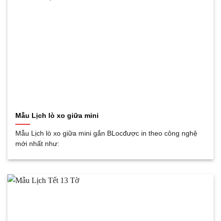
Mẫu Lịch lò xo giữa mini
Mẫu Lịch lò xo giữa mini gắn BLocđược in theo công nghệ
mới nhất như: