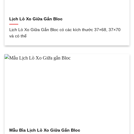
Lịch Lò Xo Giữa Gắn Bloc
Lịch Lò Xo Giữa Gắn Bloc có các kích thước 37×68, 37×70
và có thể
Mẫu Bìa Lịch Lò Xo Giữa Gắn Bloc