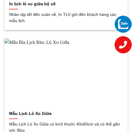
In lịch lò xo giữa bộ số
Nhân dịp tết đến xuân về, In TLV gởi đến khách hàng các
mẫu lịch
Mẫu Lịch Lò Xo Giữa
Mẫu Lịch Lò Xo Giữa có kích thước 40x60cm và có thể gắn
với: Bloc