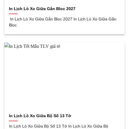
In Lịch Lò Xo Giữa Gắn Bloc 2027
In Lịch Lò Xo Giữa Gắn Bloc 2027 In Lịch Lò Xo Giữa Gắn
Bloc
In Lịch Lò Xo Giữa Bộ Số 13 Tờ
In Lịch Lò Xo Giữa Bộ Số 13 Tờ In Lịch Lò Xo Giữa Bộ