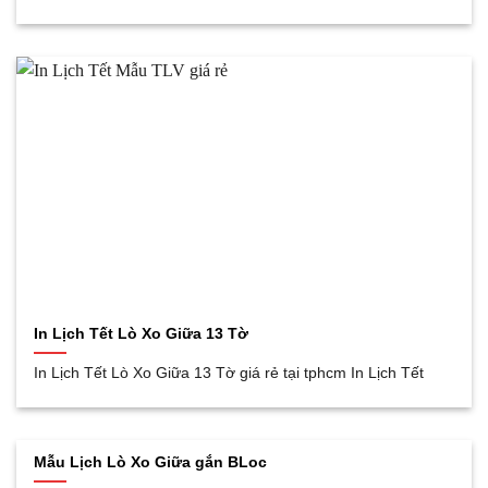
In Lịch Tết Lò Xo Giữa 13 Tờ
In Lịch Tết Lò Xo Giữa 13 Tờ giá rẻ tại tphcm In Lịch Tết
Mẫu Lịch Lò Xo Giữa gắn BLoc