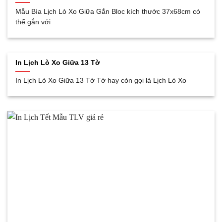
Mẫu Bìa Lịch Lò Xo Giữa Gắn Bloc kích thước 37x68cm có
thể gắn với
In Lịch Lò Xo Giữa 13 Tờ
In Lịch Lò Xo Giữa 13 Tờ Tờ hay còn gọi là Lịch Lò Xo