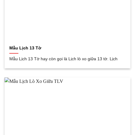
Mẫu Lịch 13 Tờ
Mẫu Lịch 13 Tờ hay còn gọi là Lịch lò xo giữa 13 tờ. Lịch