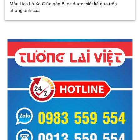
Mẫu Lịch Lò Xo Giữa gắn BLoc được thiết kế dựa trên
những ảnh của