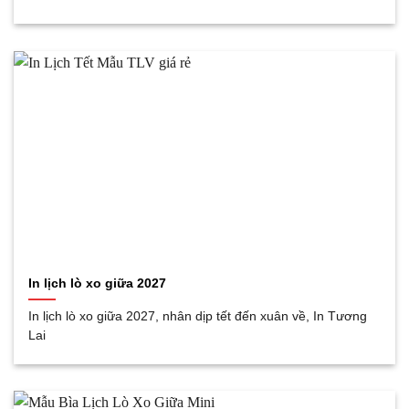
In lịch lò xo giữa 2027
In lịch lò xo giữa 2027, nhân dịp tết đến xuân về, In Tương
Lai