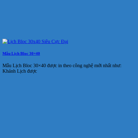
Mẫu Lịch Bloc 30×40
Mẫu Lịch Bloc 30×40 được in theo công nghệ mới nhất như:
Khánh Lịch được