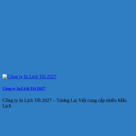
Công ty In Lịch Tết 2027
Công ty In Lịch Tết 2027 – Tương Lai Việt cung cấp nhiều Mẫu
Lịch