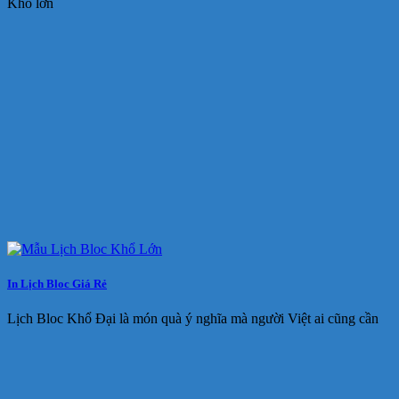
Khổ lớn
In Lịch Bloc Giá Rẻ
Lịch Bloc Khổ Đại là món quà ý nghĩa mà người Việt ai cũng cần