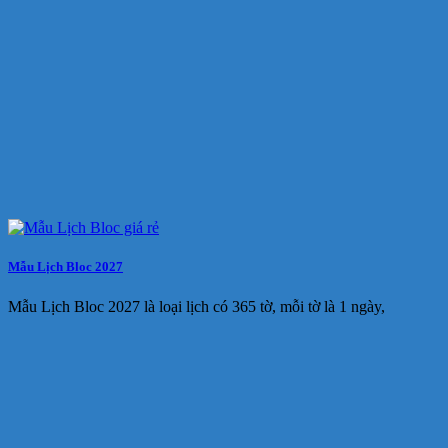
Mẫu Lịch Bloc 2027
Mẫu Lịch Bloc 2027 là loại lịch có 365 tờ, mỗi tờ là 1 ngày,