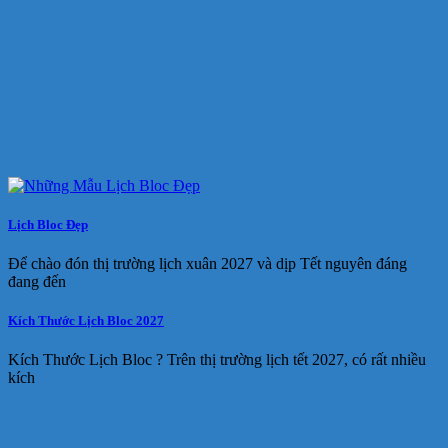
Lịch Bloc Đẹp
Để chào đón thị trường lịch xuân 2027 và dịp Tết nguyên đáng
đang đến
Kích Thước Lịch Bloc 2027
Kích Thước Lịch Bloc ? Trên thị trường lịch tết 2027, có rất nhiều
kích