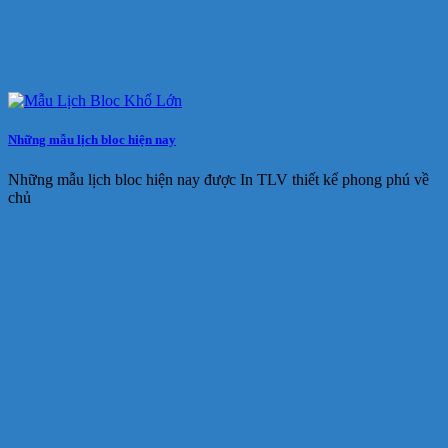
Những mẫu lịch bloc hiện nay
Những mẫu lịch bloc hiện nay được In TLV thiết kế phong phú về
chủ