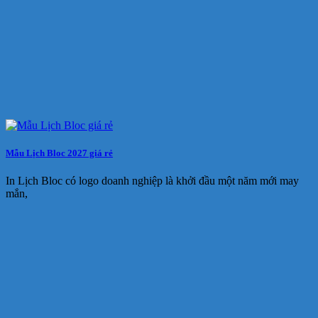
Mẫu Lịch Bloc 2027 giá rẻ
In Lịch Bloc có logo doanh nghiệp là khởi đầu một năm mới may
mắn,