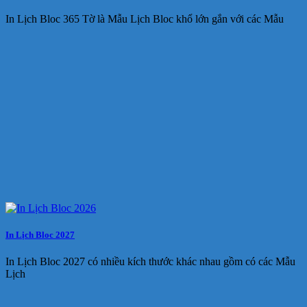
In Lịch Bloc 365 Tờ là Mẫu Lịch Bloc khổ lớn gắn với các Mẫu
In Lịch Bloc 2027
In Lịch Bloc 2027 có nhiều kích thước khác nhau gồm có các Mẫu
Lịch