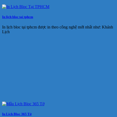
In lịch bloc tại tphcm
In lịch bloc tại tphcm được in theo công nghệ mới nhất như: Khánh
Lịch
In Lịch Bloc 365 Tờ