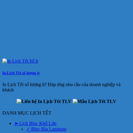
In Lịch Tết số lượng ít
In Lịch Tết số lượng ít? Đáp ứng nhu cầu của doanh nghiệp và
khách
DANH MỤC LỊCH TẾT
➤ Lịch Bloc Khổ Lớn
✓ Bloc Bìa Laminate