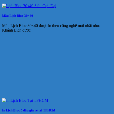
Mẫu Lịch Bloc 30×40
Mẫu Lịch Bloc 30×40 được in theo công nghệ mới nhất như:
Khánh Lịch được
In Lịch Bloc ở đâu giá rẻ tại TPHCM