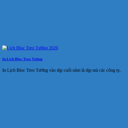
In Lịch Bloc Treo Tường
In Lịch Bloc Treo Tường vào dịp cuối năm là dịp mà các công ty,