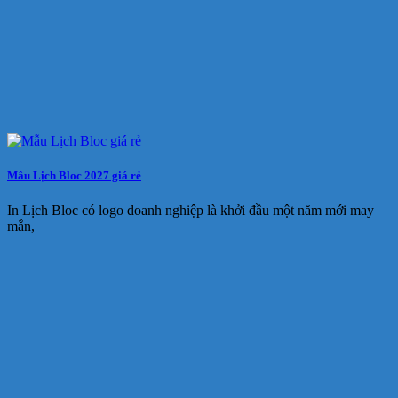
Mẫu Lịch Bloc 2027 giá rẻ
In Lịch Bloc có logo doanh nghiệp là khởi đầu một năm mới may
mắn,