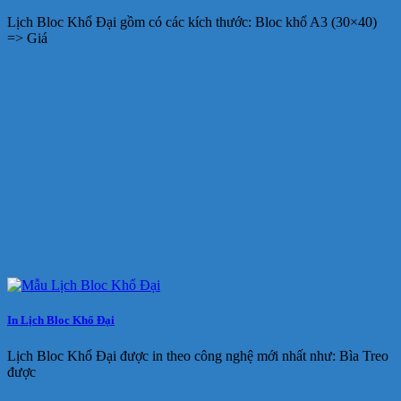
Lịch Bloc Khổ Đại gồm có các kích thước: Bloc khổ A3 (30×40)
=> Giá
In Lịch Bloc Khổ Đại
Lịch Bloc Khổ Đại được in theo công nghệ mới nhất như: Bìa Treo
được