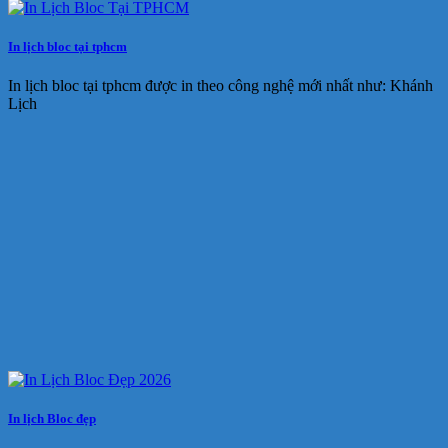
In lịch bloc tại tphcm
In lịch bloc tại tphcm được in theo công nghệ mới nhất như: Khánh
Lịch
In lịch Bloc đẹp