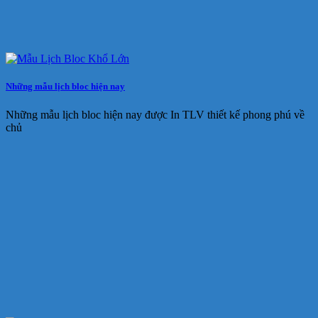
Những mẫu lịch bloc hiện nay
Những mẫu lịch bloc hiện nay được In TLV thiết kế phong phú về
chủ