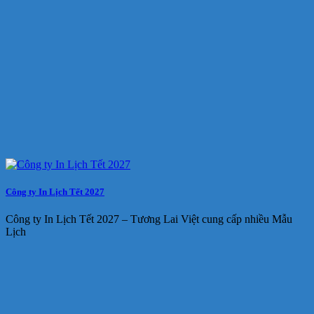
Công ty In Lịch Tết 2027
Công ty In Lịch Tết 2027 – Tương Lai Việt cung cấp nhiều Mẫu
Lịch