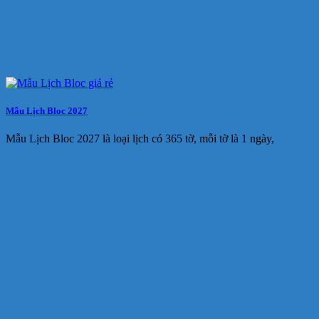
Mẫu Lịch Bloc 2027
Mẫu Lịch Bloc 2027 là loại lịch có 365 tờ, mỗi tờ là 1 ngày,