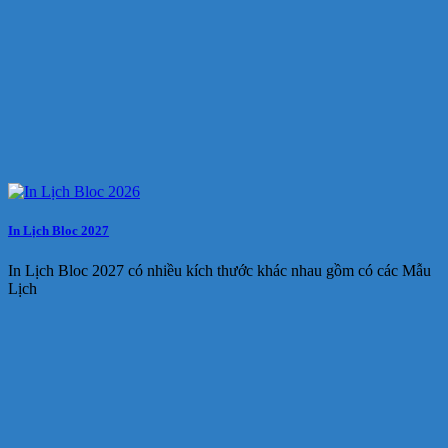
In Lịch Bloc 2027
In Lịch Bloc 2027 có nhiều kích thước khác nhau gồm có các Mẫu
Lịch