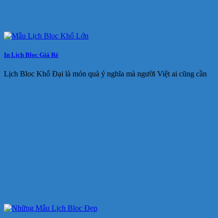
In Lịch Bloc Giá Rẻ
Lịch Bloc Khổ Đại là món quà ý nghĩa mà người Việt ai cũng cần