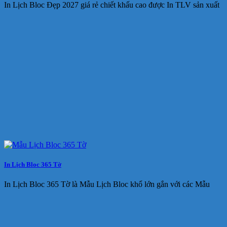
In Lịch Bloc Đẹp 2027 giá rẻ chiết khấu cao được In TLV sản xuất
In Lịch Bloc 365 Tờ
In Lịch Bloc 365 Tờ là Mẫu Lịch Bloc khổ lớn gắn với các Mẫu