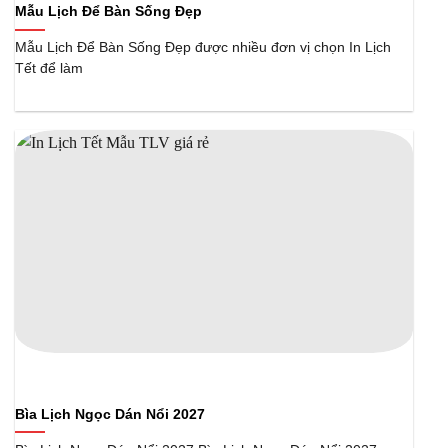
Mẫu Lịch Để Bàn Sống Đẹp
Mẫu Lịch Để Bàn Sống Đẹp được nhiều đơn vị chọn In Lịch
Tết để làm
Bìa Lịch Ngọc Dán Nổi 2027