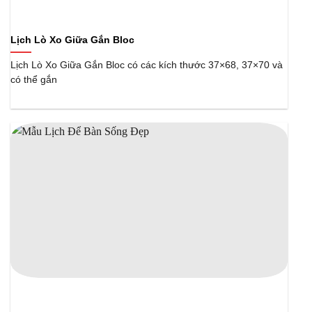
Lịch Lò Xo Giữa Gắn Bloc
Lịch Lò Xo Giữa Gắn Bloc có các kích thước 37×68, 37×70 và
có thể gắn