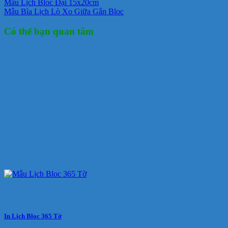
Mẫu Lịch Bloc Đại 15x20cm
Mẫu Bìa Lịch Lò Xo Giữa Gắn Bloc
Có thể bạn quan tâm
In Lịch Bloc 365 Tờ