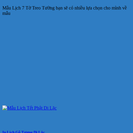
Mẫu Lịch 7 Tờ Treo Tường bạn sẽ có nhiều lựa chọn cho mình về
mẫu
In Lịch Gỗ Tượng Di Lặc