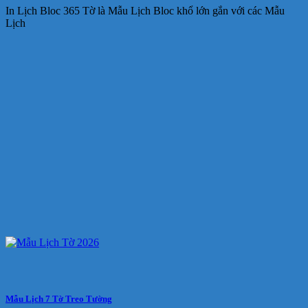
In Lịch Bloc 365 Tờ là Mẫu Lịch Bloc khổ lớn gắn với các Mẫu
Lịch
Mẫu Lịch 7 Tờ Treo Tường