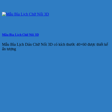
Mẫu Bìa Lịch Chữ Nổi 3D
Mẫu Bìa Lịch Dán Chữ Nổi 3D có kích thước 40×60 được thiết kế
ấn tượng