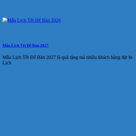
Mẫu Lịch Tết Để Bàn 2027
Mẫu Lịch Tết Để Bàn 2027 là quà tặng mà nhiều khách hàng đặt In
Lịch