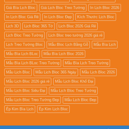
Giá Bìa Lịch Bloc
Giá Lịch Bloc Treo Tường
In Lịch Bloc 2026
In Lịch Bloc Giá Rẻ
In Lịch Bloc Đẹp
Kích Thước Lịch Bloc
Lịch 3D
Lịch Bloc 365 Tờ
Lịch Bloc 2026 Giá Rẻ
Lịch Bloc Treo Tường
Lịch Bloc treo tường 2026 giá rẻ
Lịch Treo Tường Bloc
Mẫu Bloc Lịch Bằng Gỗ
Mẫu Bìa Lịch
Mẫu Bìa Lịch BLoc
Mẫu Bìa Lịch Bloc 2026
Mẫu Bìa Lịch BLoc Treo Tường
Mẫu Bìa Lịch Treo Tường
Mẫu Lịch Bloc
Mẫu Lịch Bloc 365 Ngày
Mẫu Lịch Bloc 2026
Mẫu Lịch Bloc 2026 giá rẻ
Mẫu Lịch Bloc Khổ Đại
Mẫu Lịch Bloc Siêu Đại
Mẫu Lịch Bloc Treo Tường
Mẫu Lịch Bloc Treo Tường Đẹp
Mẫu Lịch Bloc Đẹp
Ép Kim Bìa Lịch
Ép Kim Lịch Bloc