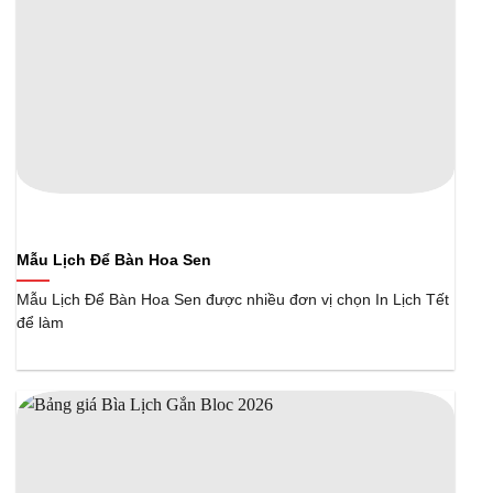
Mẫu Lịch Để Bàn Hoa Sen
Mẫu Lịch Để Bàn Hoa Sen được nhiều đơn vị chọn In Lịch Tết
để làm