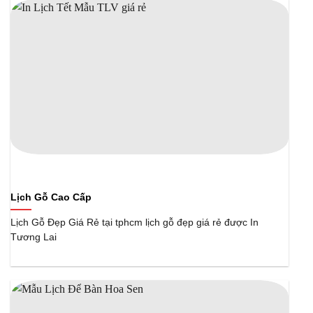
Lịch Gỗ Cao Cấp
Lịch Gỗ Đẹp Giá Rẻ tại tphcm lịch gỗ đẹp giá rẻ được In
Tương Lai