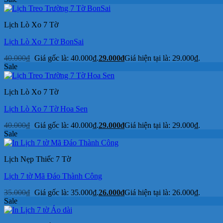
Lịch Lò Xo 7 Tờ
Lịch Lò Xo 7 Tờ BonSai
40.000
₫
Giá gốc là: 40.000₫.
29.000
₫
Giá hiện tại là: 29.000₫.
Sale
Lịch Lò Xo 7 Tờ
Lịch Lò Xo 7 Tờ Hoa Sen
40.000
₫
Giá gốc là: 40.000₫.
29.000
₫
Giá hiện tại là: 29.000₫.
Sale
Lịch Nẹp Thiếc 7 Tờ
Lịch 7 tờ Mã Đáo Thành Công
35.000
₫
Giá gốc là: 35.000₫.
26.000
₫
Giá hiện tại là: 26.000₫.
Sale