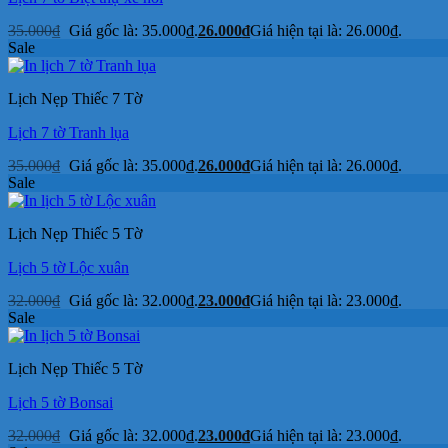
35.000
₫
Giá gốc là: 35.000₫.
26.000
₫
Giá hiện tại là: 26.000₫.
Sale
Lịch Nẹp Thiếc 7 Tờ
Lịch 7 tờ Tranh lụa
35.000
₫
Giá gốc là: 35.000₫.
26.000
₫
Giá hiện tại là: 26.000₫.
Sale
Lịch Nẹp Thiếc 5 Tờ
Lịch 5 tờ Lộc xuân
32.000
₫
Giá gốc là: 32.000₫.
23.000
₫
Giá hiện tại là: 23.000₫.
Sale
Lịch Nẹp Thiếc 5 Tờ
Lịch 5 tờ Bonsai
32.000
₫
Giá gốc là: 32.000₫.
23.000
₫
Giá hiện tại là: 23.000₫.