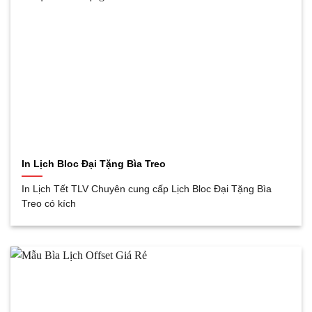
In Lịch Bloc Đại Tặng Bìa Treo
In Lịch Tết TLV Chuyên cung cấp Lịch Bloc Đại Tặng Bìa
Treo có kích