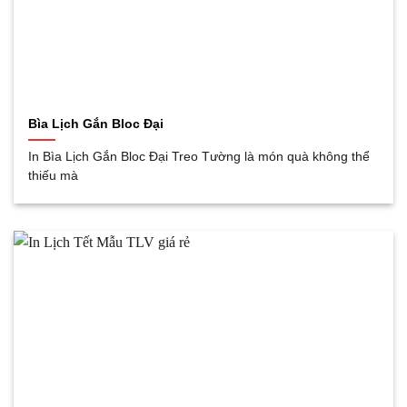
Bìa Lịch Gắn Bloc Đại
In Bìa Lịch Gắn Bloc Đại Treo Tường là món quà không thể
thiếu mà