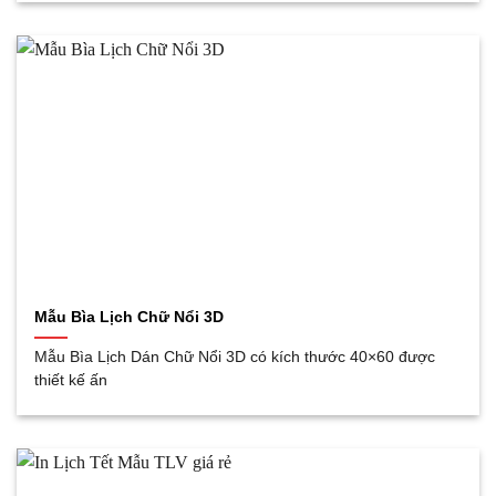
Mẫu Bìa Lịch Chữ Nổi 3D
Mẫu Bìa Lịch Dán Chữ Nổi 3D có kích thước 40×60 được
thiết kế ấn