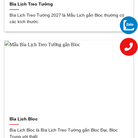
Bìa Lịch Treo Tường
Bìa Lịch Treo Tường 2027 là Mẫu Lịch gắn Bloc thường có
các kích thước:
Bìa Lịch Bloc
Bìa Lịch Bloc là Bìa Lịch Treo Tường gắn Bloc Đại, Bloc
Trung với thiết