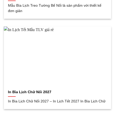
Mẫu Bìa Lịch Treo Tường Bế Nổi là sản phẩm với thiết kế
đơn giản
In Bìa Lịch Chữ Nổi 2027
In Bìa Lịch Chữ Nổi 2027 – In Lịch Tết 2027 In Bìa Lịch Chữ