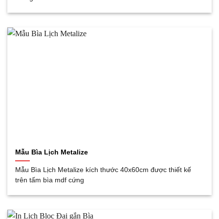
Mẫu Bìa Lịch Metalize
Mẫu Bìa Lịch Metalize kích thước 40x60cm được thiết kế
trên tấm bìa mdf cứng