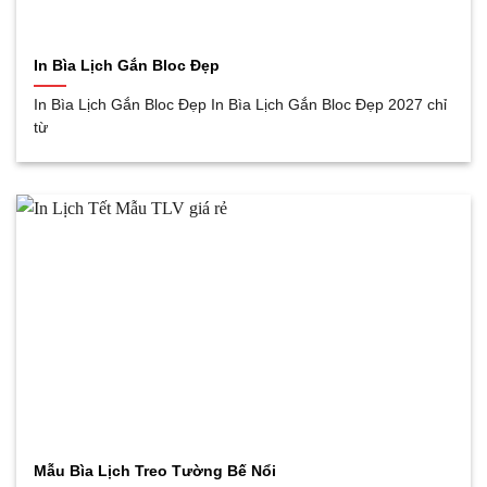
In Bìa Lịch Gắn Bloc Đẹp
In Bìa Lịch Gắn Bloc Đẹp In Bìa Lịch Gắn Bloc Đẹp 2027 chỉ
từ
Mẫu Bìa Lịch Treo Tường Bế Nổi