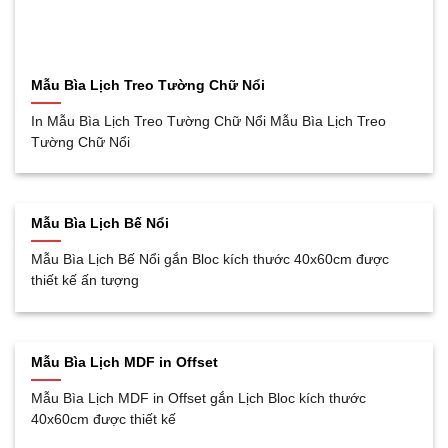
Mẫu Bìa Lịch Treo Tường Chữ Nổi
In Mẫu Bìa Lịch Treo Tường Chữ Nổi Mẫu Bìa Lịch Treo
Tường Chữ Nổi
Mẫu Bìa Lịch Bế Nổi
Mẫu Bìa Lịch Bế Nổi gắn Bloc kích thước 40x60cm được
thiết kế ấn tượng
Mẫu Bìa Lịch MDF in Offset
Mẫu Bìa Lịch MDF in Offset gắn Lịch Bloc kích thước
40x60cm được thiết kế