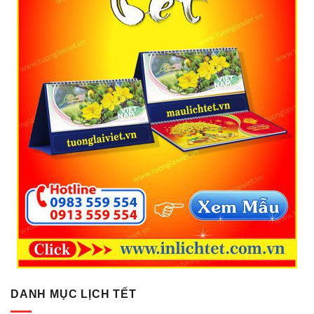
DANH MỤC LỊCH TẾT