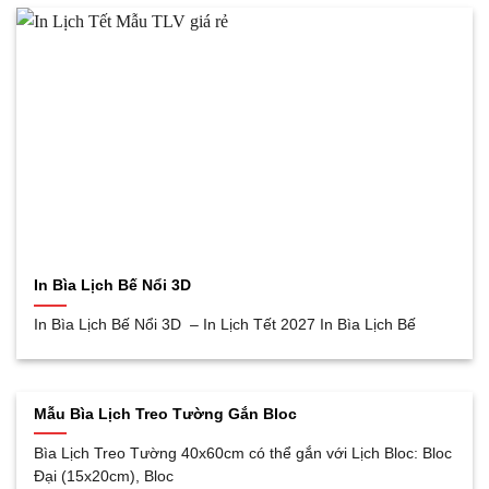
In Bìa Lịch Bế Nổi 3D
In Bìa Lịch Bế Nổi 3D – In Lịch Tết 2027 In Bìa Lịch Bế
Mẫu Bìa Lịch Treo Tường Gắn Bloc
Bìa Lịch Treo Tường 40x60cm có thể gắn với Lịch Bloc: Bloc
Đại (15x20cm), Bloc