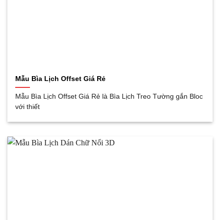
Mẫu Bìa Lịch Offset Giá Rẻ
Mẫu Bìa Lịch Offset Giá Rẻ là Bìa Lịch Treo Tường gắn Bloc
với thiết