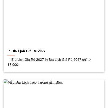
In Bìa Lịch Giá Rẻ 2027
In Bìa Lịch Giá Rẻ 2027 In Bìa Lịch Giá Rẻ 2027 chỉ từ
18.000 –