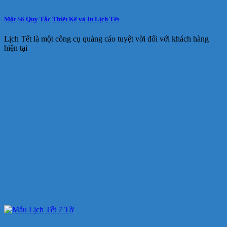
Một Số Quy Tắc Thiết Kế và In Lịch Tết
Lịch Tết là một công cụ quảng cáo tuyệt vời đối với khách hàng
hiện tại