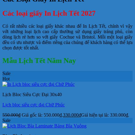
Các loại giấy In Lịch Tết 2027
Có rất nhiều các loại giấy khác nhau để In Lịch Tết, chính vì vậy
với những loại lịch cao cấp thường sử dụng giấy tráng phủ, còn
dòng lịch rẻ hơn so với giấy Cochue và Bristol. Mỗi một loại giấy
đều có ưu nhược và điểm riêng của chúng để khách hàng có thể lựa
chọn được tốt nhất.
Mẫu Lịch Tết Năm Nay
Sale
Hot
Lịch Bloc Siêu Cực Đại 30x40
Lịch bloc siêu cực đại Chữ Phúc
550.000
₫
Giá gốc là: 550.000₫.
330.000
₫
Giá hiện tại là: 330.000₫.
Sale