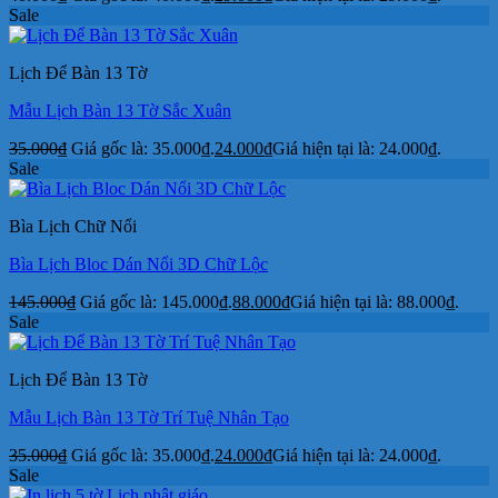
Sale
Lịch Để Bàn 13 Tờ
Mẫu Lịch Bàn 13 Tờ Sắc Xuân
35.000
₫
Giá gốc là: 35.000₫.
24.000
₫
Giá hiện tại là: 24.000₫.
Sale
Bìa Lịch Chữ Nổi
Bìa Lịch Bloc Dán Nổi 3D Chữ Lộc
145.000
₫
Giá gốc là: 145.000₫.
88.000
₫
Giá hiện tại là: 88.000₫.
Sale
Lịch Để Bàn 13 Tờ
Mẫu Lịch Bàn 13 Tờ Trí Tuệ Nhân Tạo
35.000
₫
Giá gốc là: 35.000₫.
24.000
₫
Giá hiện tại là: 24.000₫.
Sale