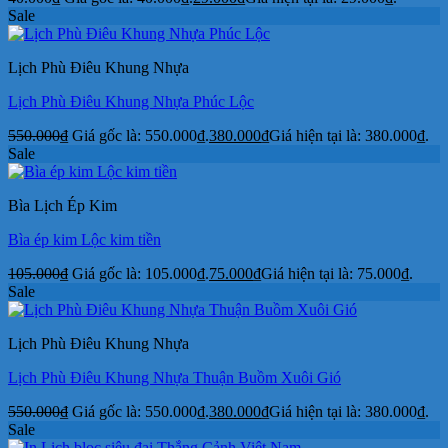
Sale
Lịch Phù Điêu Khung Nhựa
Lịch Phù Điêu Khung Nhựa Phúc Lộc
550.000
₫
Giá gốc là: 550.000₫.
380.000
₫
Giá hiện tại là: 380.000₫.
Sale
Bìa Lịch Ép Kim
Bìa ép kim Lộc kim tiền
105.000
₫
Giá gốc là: 105.000₫.
75.000
₫
Giá hiện tại là: 75.000₫.
Sale
Lịch Phù Điêu Khung Nhựa
Lịch Phù Điêu Khung Nhựa Thuận Buồm Xuôi Gió
550.000
₫
Giá gốc là: 550.000₫.
380.000
₫
Giá hiện tại là: 380.000₫.
Sale