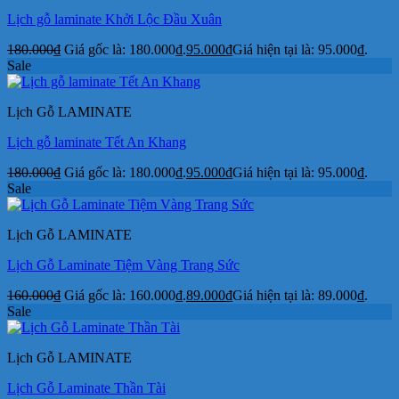
Lịch gỗ laminate Khởi Lộc Đầu Xuân
180.000
₫
Giá gốc là: 180.000₫.
95.000
₫
Giá hiện tại là: 95.000₫.
Sale
Lịch Gỗ LAMINATE
Lịch gỗ laminate Tết An Khang
180.000
₫
Giá gốc là: 180.000₫.
95.000
₫
Giá hiện tại là: 95.000₫.
Sale
Lịch Gỗ LAMINATE
Lịch Gỗ Laminate Tiệm Vàng Trang Sức
160.000
₫
Giá gốc là: 160.000₫.
89.000
₫
Giá hiện tại là: 89.000₫.
Sale
Lịch Gỗ LAMINATE
Lịch Gỗ Laminate Thần Tài