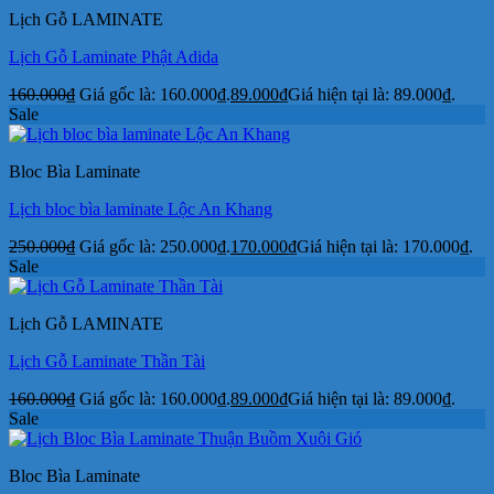
Lịch Gỗ LAMINATE
Lịch Gỗ Laminate Phật Adida
160.000
₫
Giá gốc là: 160.000₫.
89.000
₫
Giá hiện tại là: 89.000₫.
Sale
Bloc Bìa Laminate
Lịch bloc bìa laminate Lộc An Khang
250.000
₫
Giá gốc là: 250.000₫.
170.000
₫
Giá hiện tại là: 170.000₫.
Sale
Lịch Gỗ LAMINATE
Lịch Gỗ Laminate Thần Tài
160.000
₫
Giá gốc là: 160.000₫.
89.000
₫
Giá hiện tại là: 89.000₫.
Sale
Bloc Bìa Laminate