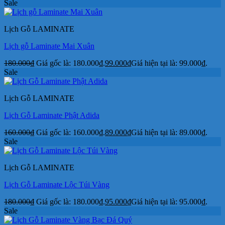
Sale
Lịch Gỗ LAMINATE
Lịch gỗ Laminate Mai Xuân
180.000
₫
Giá gốc là: 180.000₫.
99.000
₫
Giá hiện tại là: 99.000₫.
Sale
Lịch Gỗ LAMINATE
Lịch Gỗ Laminate Phật Adida
160.000
₫
Giá gốc là: 160.000₫.
89.000
₫
Giá hiện tại là: 89.000₫.
Sale
Lịch Gỗ LAMINATE
Lịch Gỗ Laminate Lộc Túi Vàng
180.000
₫
Giá gốc là: 180.000₫.
95.000
₫
Giá hiện tại là: 95.000₫.
Sale