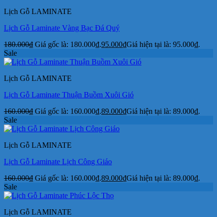
Lịch Gỗ LAMINATE
Lịch Gỗ Laminate Vàng Bạc Đá Quý
180.000
₫
Giá gốc là: 180.000₫.
95.000
₫
Giá hiện tại là: 95.000₫.
Sale
Lịch Gỗ LAMINATE
Lịch Gỗ Laminate Thuận Buồm Xuôi Gió
160.000
₫
Giá gốc là: 160.000₫.
89.000
₫
Giá hiện tại là: 89.000₫.
Sale
Lịch Gỗ LAMINATE
Lịch Gỗ Laminate Lịch Công Giáo
160.000
₫
Giá gốc là: 160.000₫.
89.000
₫
Giá hiện tại là: 89.000₫.
Sale
Lịch Gỗ LAMINATE