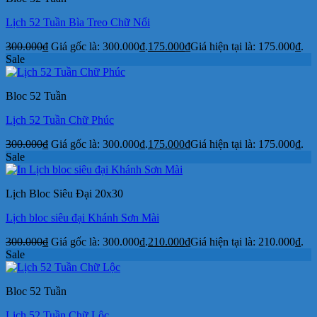
Lịch 52 Tuần Bìa Treo Chữ Nổi
300.000
₫
Giá gốc là: 300.000₫.
175.000
₫
Giá hiện tại là: 175.000₫.
Sale
Bloc 52 Tuần
Lịch 52 Tuần Chữ Phúc
300.000
₫
Giá gốc là: 300.000₫.
175.000
₫
Giá hiện tại là: 175.000₫.
Sale
Lịch Bloc Siêu Đại 20x30
Lịch bloc siêu đại Khánh Sơn Mài
300.000
₫
Giá gốc là: 300.000₫.
210.000
₫
Giá hiện tại là: 210.000₫.
Sale
Bloc 52 Tuần
Lịch 52 Tuần Chữ Lộc