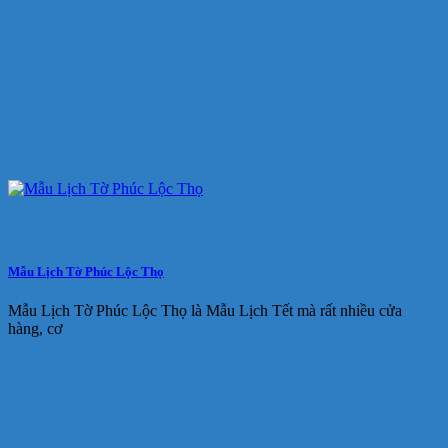
Mẫu Lịch Tờ Phúc Lộc Thọ
Mẫu Lịch Tờ Phúc Lộc Thọ là Mẫu Lịch Tết mà rất nhiều cửa
hàng, cơ