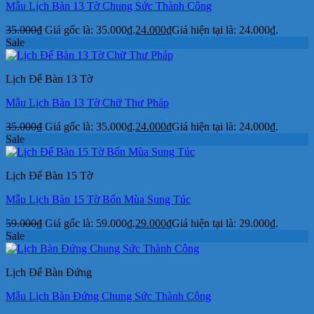
Mẫu Lịch Bàn 13 Tờ Chung Sức Thành Công
35.000
₫
Giá gốc là: 35.000₫.
24.000
₫
Giá hiện tại là: 24.000₫.
Sale
Lịch Để Bàn 13 Tờ
Mẫu Lịch Bàn 13 Tờ Chữ Thư Pháp
35.000
₫
Giá gốc là: 35.000₫.
24.000
₫
Giá hiện tại là: 24.000₫.
Sale
Lịch Để Bàn 15 Tờ
Mẫu Lịch Bàn 15 Tờ Bốn Mùa Sung Túc
59.000
₫
Giá gốc là: 59.000₫.
29.000
₫
Giá hiện tại là: 29.000₫.
Sale
Lịch Để Bàn Đứng
Mẫu Lịch Bàn Đứng Chung Sức Thành Công