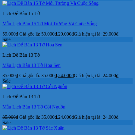
Lịch Để Bàn 15 Tờ
Mẫu Lịch Bàn 15 Tờ Môi Trường Và Cuộc Sống
59.000
₫
Giá gốc là: 59.000₫.
29.000
₫
Giá hiện tại là: 29.000₫.
Sale
Lịch Để Bàn 13 Tờ
Mẫu Lịch Bàn 13 Tờ Hoa Sen
35.000
₫
Giá gốc là: 35.000₫.
24.000
₫
Giá hiện tại là: 24.000₫.
Sale
Lịch Để Bàn 13 Tờ
Mẫu Lịch Bàn 13 Tờ Cội Nguồn
35.000
₫
Giá gốc là: 35.000₫.
24.000
₫
Giá hiện tại là: 24.000₫.
Sale