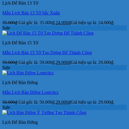
Lịch Để Bàn 13 Tờ
Mẫu Lịch Bàn 13 Tờ Sắc Xuân
35.000
₫
Giá gốc là: 35.000₫.
24.000
₫
Giá hiện tại là: 24.000₫.
Sale
Lịch Để Bàn 15 Tờ
Mẫu Lịch Bàn 15 Tờ Tạo Dựng Để Thành Công
59.000
₫
Giá gốc là: 59.000₫.
29.000
₫
Giá hiện tại là: 29.000₫.
Sale
Lịch Để Bàn Đứng
Mẫu Lịch Bàn Đứng Logictics
50.000
₫
Giá gốc là: 50.000₫.
29.000
₫
Giá hiện tại là: 29.000₫.
Sale
Lịch Để Bàn Đứng