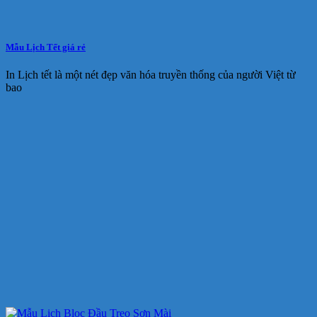
Mẫu Lịch Tết giá rẻ
In Lịch tết là một nét đẹp văn hóa truyền thống của người Việt từ
bao