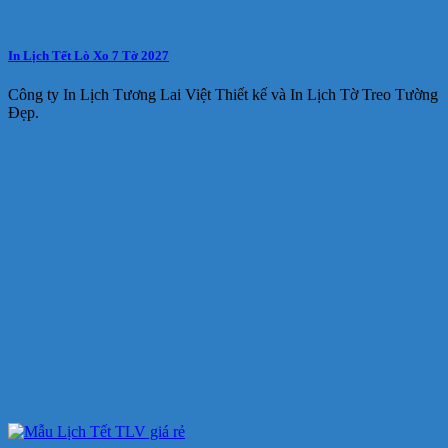
In Lịch Tết Lò Xo 7 Tờ 2027
Công ty In Lịch Tương Lai Việt Thiết kế và In Lịch Tờ Treo Tường
Đẹp.