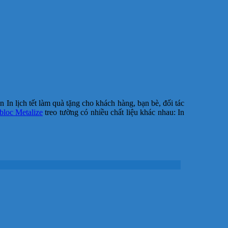
n lịch tết làm quà tặng cho khách hàng, bạn bè, đối tác
 bloc Metalize
treo tường có nhiều chất liệu khác nhau: In