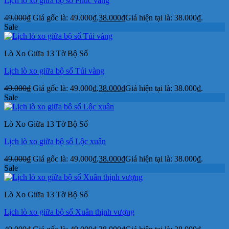
Lịch lò xo giữa bộ số Phúc vàng
49.000
₫
Giá gốc là: 49.000₫.
38.000
₫
Giá hiện tại là: 38.000₫.
Sale
Lò Xo Giữa 13 Tờ Bộ Số
Lịch lò xo giữa bộ số Túi vàng
49.000
₫
Giá gốc là: 49.000₫.
38.000
₫
Giá hiện tại là: 38.000₫.
Sale
Lò Xo Giữa 13 Tờ Bộ Số
Lịch lò xo giữa bộ số Lộc xuân
49.000
₫
Giá gốc là: 49.000₫.
38.000
₫
Giá hiện tại là: 38.000₫.
Sale
Lò Xo Giữa 13 Tờ Bộ Số
Lịch lò xo giữa bộ số Xuân thịnh vượng