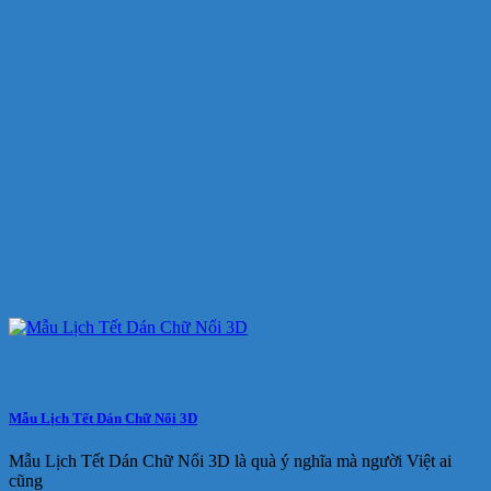
Mẫu Lịch Tết Dán Chữ Nổi 3D
Mẫu Lịch Tết Dán Chữ Nổi 3D là quà ý nghĩa mà người Việt ai
cũng