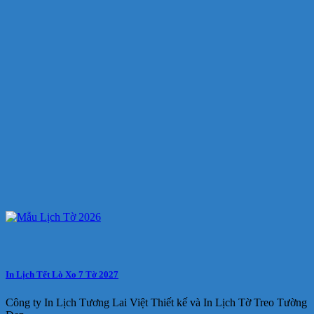
In Lịch Tết Lò Xo 7 Tờ 2027
Công ty In Lịch Tương Lai Việt Thiết kế và In Lịch Tờ Treo Tường