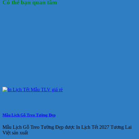
Có thể bạn quan tâm
Mẫu Lịch Gỗ Treo Tường Đẹp
Mẫu Lịch Gỗ Treo Tường Đẹp được In Lịch Tết 2027 Tương Lai
Việt sản xuất