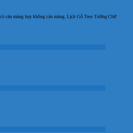
7, có cán màng hay không cán màng. Lịch Gỗ Treo Tường Chữ