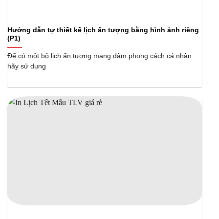
Hướng dẫn tự thiết kế lịch ấn tượng bằng hình ảnh riêng
(P1)
Để có một bộ lịch ấn tượng mang đậm phong cách cá nhân
hãy sử dụng