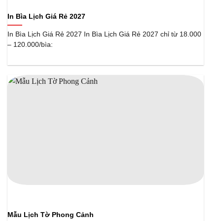
In Bìa Lịch Giá Rẻ 2027
In Bìa Lịch Giá Rẻ 2027 In Bìa Lịch Giá Rẻ 2027 chỉ từ 18.000
– 120.000/bìa:
Mẫu Lịch Tờ Phong Cảnh