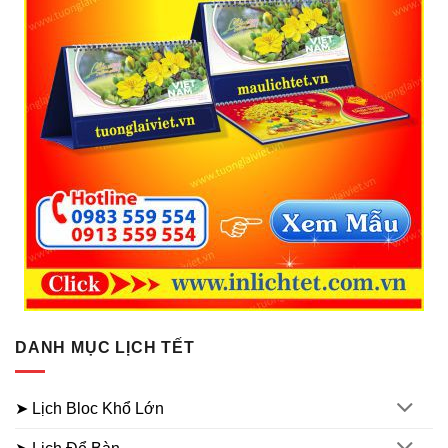
DANH MỤC LỊCH TẾT
➤ Lịch Bloc Khổ Lớn