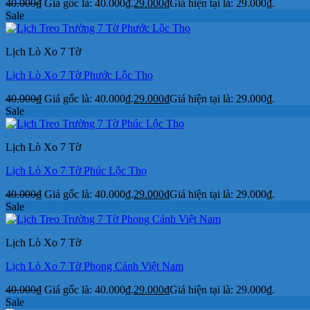
40.000
₫
Giá gốc là: 40.000₫.
29.000
₫
Giá hiện tại là: 29.000₫.
Sale
Lịch Lò Xo 7 Tờ
Lịch Lò Xo 7 Tờ Phước Lộc Thọ
40.000
₫
Giá gốc là: 40.000₫.
29.000
₫
Giá hiện tại là: 29.000₫.
Sale
Lịch Lò Xo 7 Tờ
Lịch Lò Xo 7 Tờ Phúc Lộc Thọ
40.000
₫
Giá gốc là: 40.000₫.
29.000
₫
Giá hiện tại là: 29.000₫.
Sale
Lịch Lò Xo 7 Tờ
Lịch Lò Xo 7 Tờ Phong Cảnh Việt Nam
40.000
₫
Giá gốc là: 40.000₫.
29.000
₫
Giá hiện tại là: 29.000₫.
Sale