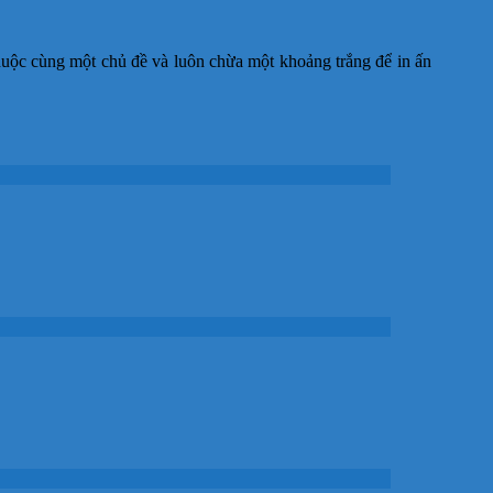
huộc cùng một chủ đề và luôn chừa một khoảng trắng để in ấn