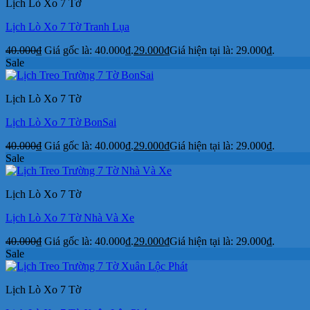
Lịch Lò Xo 7 Tờ
Lịch Lò Xo 7 Tờ Tranh Lụa
40.000
₫
Giá gốc là: 40.000₫.
29.000
₫
Giá hiện tại là: 29.000₫.
Sale
Lịch Lò Xo 7 Tờ
Lịch Lò Xo 7 Tờ BonSai
40.000
₫
Giá gốc là: 40.000₫.
29.000
₫
Giá hiện tại là: 29.000₫.
Sale
Lịch Lò Xo 7 Tờ
Lịch Lò Xo 7 Tờ Nhà Và Xe
40.000
₫
Giá gốc là: 40.000₫.
29.000
₫
Giá hiện tại là: 29.000₫.
Sale
Lịch Lò Xo 7 Tờ