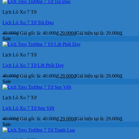
Lịch Lò Xo 7 Tờ
Lịch Lò Xo 7 Tờ Trà Đạo
40.000
₫
Giá gốc là: 40.000₫.
29.000
₫
Giá hiện tại là: 29.000₫.
Sale
Lịch Lò Xo 7 Tờ
Lịch Lò Xo 7 Tờ Lời Phật Dạy
40.000
₫
Giá gốc là: 40.000₫.
29.000
₫
Giá hiện tại là: 29.000₫.
Sale
Lịch Lò Xo 7 Tờ
Lịch Lò Xo 7 Tờ Sen Việt
40.000
₫
Giá gốc là: 40.000₫.
29.000
₫
Giá hiện tại là: 29.000₫.
Sale