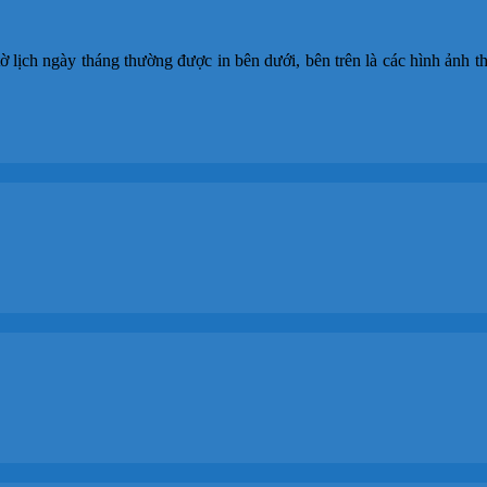
lịch ngày tháng thường được in bên dưới, bên trên là các hình ảnh t