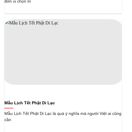
đơn vị chọn In
Mẫu Lịch Tết Phật Di Lạc
Mẫu Lịch Tết Phật Di Lạc là quà ý nghĩa mà người Việt ai cũng
cần