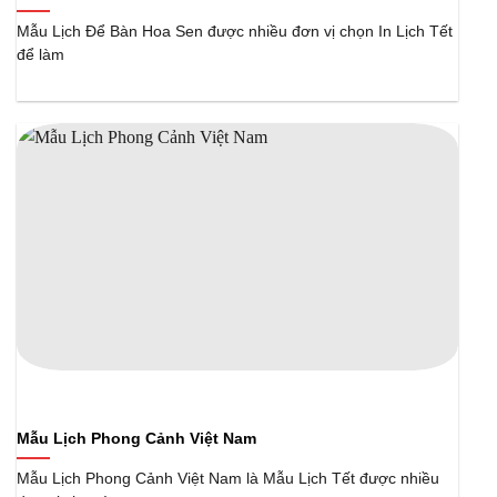
Mẫu Lịch Để Bàn Hoa Sen được nhiều đơn vị chọn In Lịch Tết
để làm
Mẫu Lịch Phong Cảnh Việt Nam
Mẫu Lịch Phong Cảnh Việt Nam là Mẫu Lịch Tết được nhiều