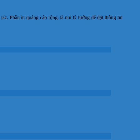
c. Phần in quảng cáo rộng, là nơi lý tưởng để đặt thông tin