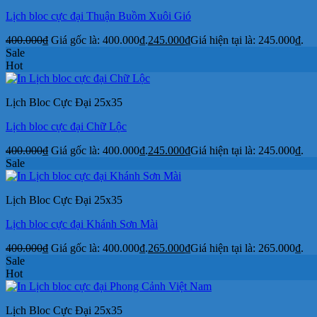
Lịch bloc cực đại Thuận Buồm Xuôi Gió
400.000
₫
Giá gốc là: 400.000₫.
245.000
₫
Giá hiện tại là: 245.000₫.
Sale
Hot
Lịch Bloc Cực Đại 25x35
Lịch bloc cực đại Chữ Lộc
400.000
₫
Giá gốc là: 400.000₫.
245.000
₫
Giá hiện tại là: 245.000₫.
Sale
Lịch Bloc Cực Đại 25x35
Lịch bloc cực đại Khánh Sơn Mài
400.000
₫
Giá gốc là: 400.000₫.
265.000
₫
Giá hiện tại là: 265.000₫.
Sale
Hot
Lịch Bloc Cực Đại 25x35