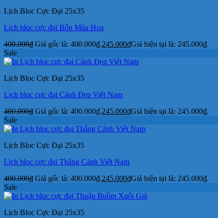
Lịch Bloc Cực Đại 25x35
Lịch bloc cực đại Bốn Mùa Hoa
400.000
₫
Giá gốc là: 400.000₫.
245.000
₫
Giá hiện tại là: 245.000₫.
Sale
Lịch Bloc Cực Đại 25x35
Lịch bloc cực đại Cảnh Đẹp Việt Nam
400.000
₫
Giá gốc là: 400.000₫.
245.000
₫
Giá hiện tại là: 245.000₫.
Sale
Lịch Bloc Cực Đại 25x35
Lịch bloc cực đại Thắng Cảnh Việt Nam
400.000
₫
Giá gốc là: 400.000₫.
245.000
₫
Giá hiện tại là: 245.000₫.
Sale
Lịch Bloc Cực Đại 25x35